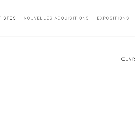
TISTES
NOUVELLES ACQUISITIONS
EXPOSITIONS
ŒUV