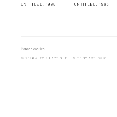
UNTITLED
,
1996
UNTITLED
,
1993
Manage cookies
© 2026 ALEXIS LARTIGUE
SITE BY ARTLOGIC