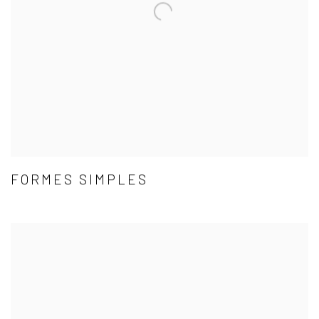
FORMES SIMPLES