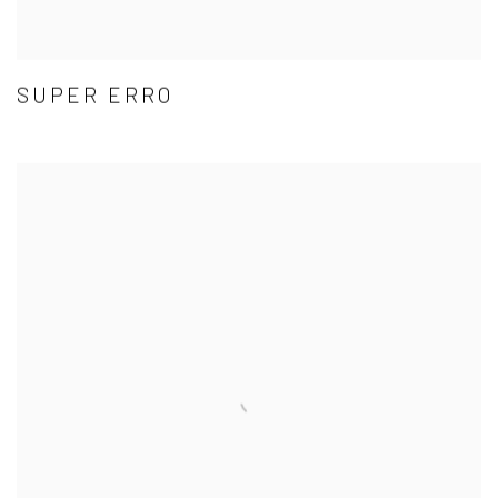
SUPER ERRO