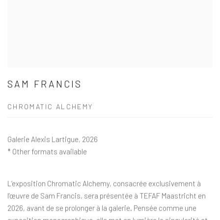
SAM FRANCIS
CHROMATIC ALCHEMY
Galerie Alexis Lartigue, 2026
Other formats available
L’exposition Chromatic Alchemy, consacrée exclusivement à
l’œuvre de Sam Francis, sera présentée à TEFAF Maastricht en
2026, avant de se prolonger à la galerie. Pensée comme une