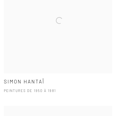
SIMON HANTAÏ
PEINTURES DE 1950 À 1981