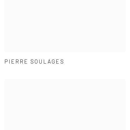
PIERRE SOULAGES