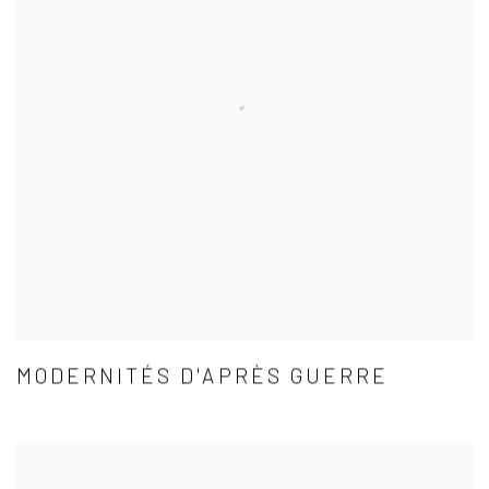
MODERNITÉS D'APRÈS GUERRE