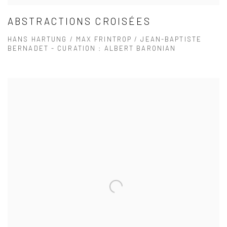
ABSTRACTIONS CROISÉES
HANS HARTUNG / MAX FRINTROP / JEAN-BAPTISTE
BERNADET - CURATION : ALBERT BARONIAN