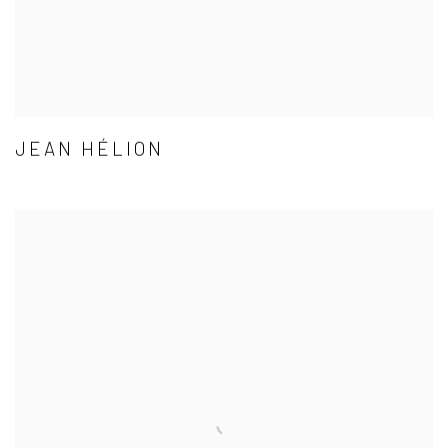
JEAN HÉLION