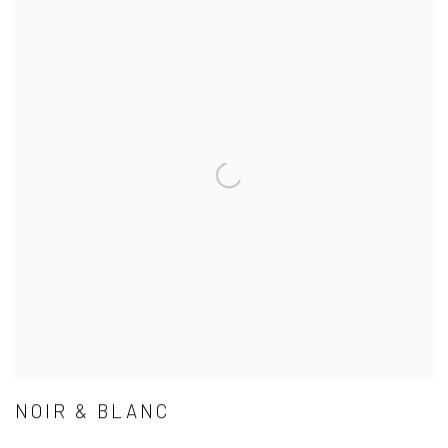
NOIR & BLANC