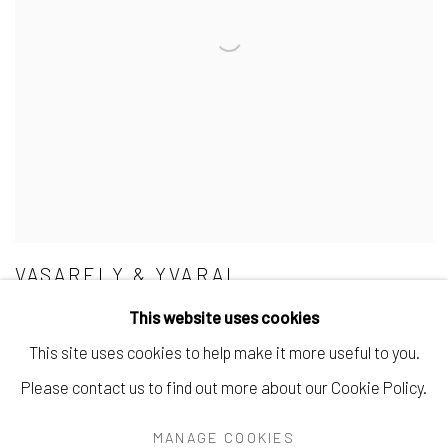
VASARELY & YVARAL
This website uses cookies
This site uses cookies to help make it more useful to you.
Please contact us to find out more about our Cookie Policy.
Manage cookies
MANAGE COOKIES