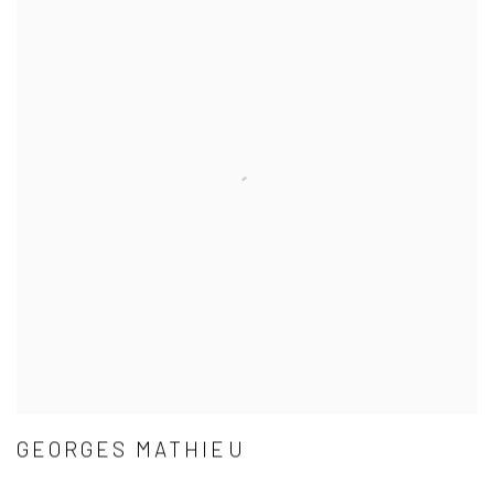
GEORGES MATHIEU