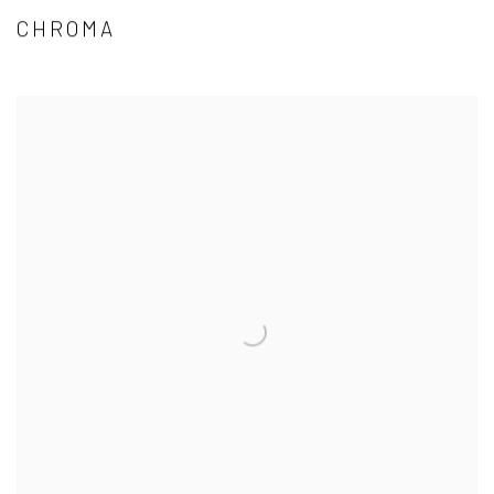
CHROMA