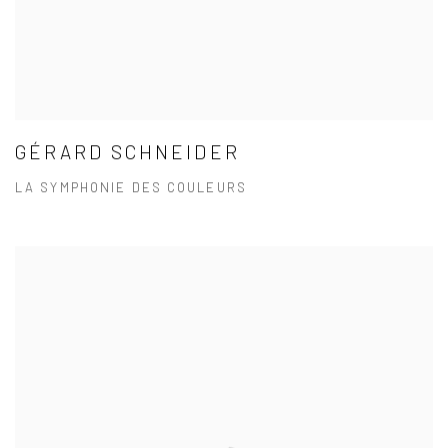
GÉRARD SCHNEIDER
LA SYMPHONIE DES COULEURS