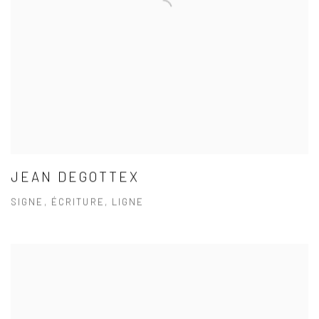
JEAN DEGOTTEX
SIGNE, ÉCRITURE, LIGNE