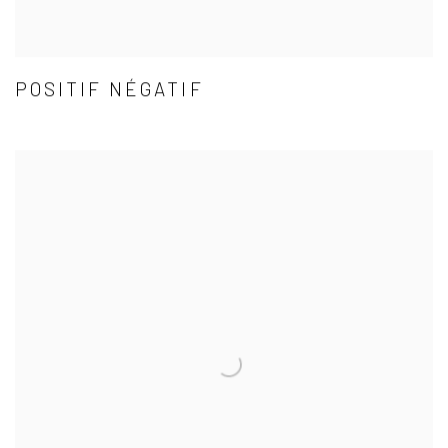
POSITIF NÉGATIF