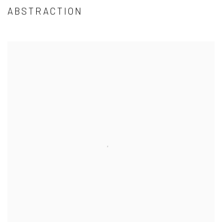
ABSTRACTION