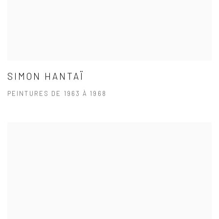
SIMON HANTAÏ
PEINTURES DE 1963 À 1968