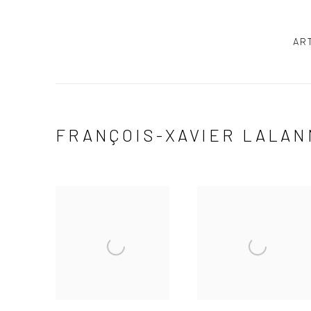
AR
FRANÇOIS-XAVIER LALAN