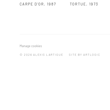
CARPE D'OR
,
1987
TORTUE
,
1973
Manage cookies
© 2026 ALEXIS LARTIGUE
SITE BY ARTLOGIC