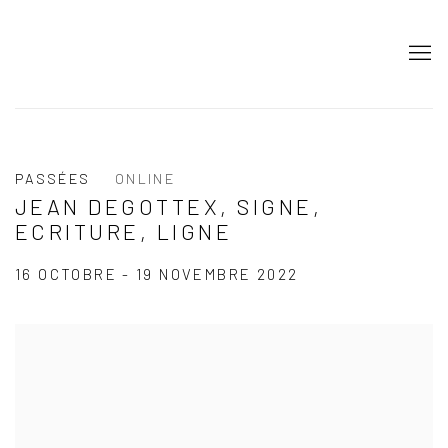
PASSÉES
ONLINE
JEAN DEGOTTEX, SIGNE,
ECRITURE, LIGNE
16 OCTOBRE - 19 NOVEMBRE 2022