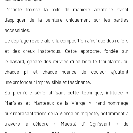
L’artiste froisse la toile de manière aléatoire avant
d’appliquer de la peinture uniquement sur les parties
accessibles.
Le dépliage révèle alors la composition ainsi que des reliefs
et des creux inattendus. Cette approche, fondée sur
le hasard, génère des œuvres d’une beauté troublante, où
chaque pli et chaque nuance de couleur ajoutent
une profondeur imprévisible et fascinante.
Sa première série utilisant cette technique, intitulée «
Mariales et Manteaux de la Vierge », rend hommage
aux représentations de la Vierge en majesté, notamment à
travers la célèbre « Maestà di Ognissanti » de