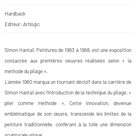
Hardback
Editeur: Artlogic
Simon Hantaï, Peintures de 1963 à 1968, est une exposition
consacrée aux premières oeuvres réalisées selon « la
méthode du pliage ».
L’année 1960 marqua un tournant décisif dans la carrière de
Simon Hantaï avec l’introduction de la technique du pliage, «
plier comme méthode ». Cette innovation, devenue
emblématique de son œuvre, transcende les limites de la
peinture traditionnelle, conférant à la toile une dimension
sculpturale unique.