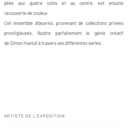
pliée aux quatre coins et au centre, est ensuite
recouverte de couleur.
Cet ensemble d’œuvres, provenant de collections privées
prestigieuses, illustre parfaitement le génie créatif
de Simon Hantaï à travers ses différentes series.
ARTISTE DE L'EXPOSITION